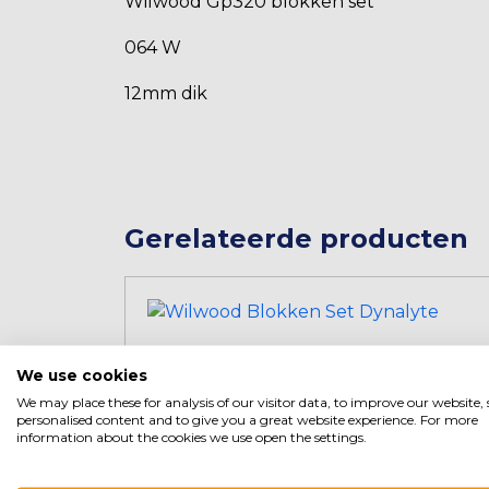
Wilwood Gp320 blokken set
064 W
12mm dik
Gerelateerde producten
We use cookies
We may place these for analysis of our visitor data, to improve our website
personalised content and to give you a great website experience. For more
information about the cookies we use open the settings.