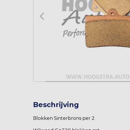
Beschrijving
Blokken Sinterbrons per 2