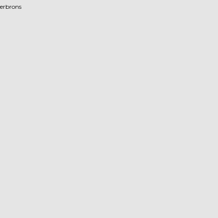
erbrons