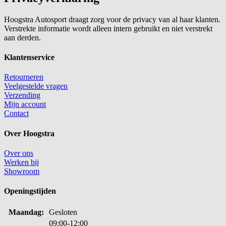
Hoogstra Autosport draagt zorg voor de privacy van al haar klanten.
Verstrekte informatie wordt alleen intern gebruikt en niet verstrekt
aan derden.
Klantenservice
Retourneren
Veelgestelde vragen
Verzending
Mijn account
Contact
Over Hoogstra
Over ons
Werken bij
Showroom
Openingstijden
Maandag:
Gesloten
09:00-12:00