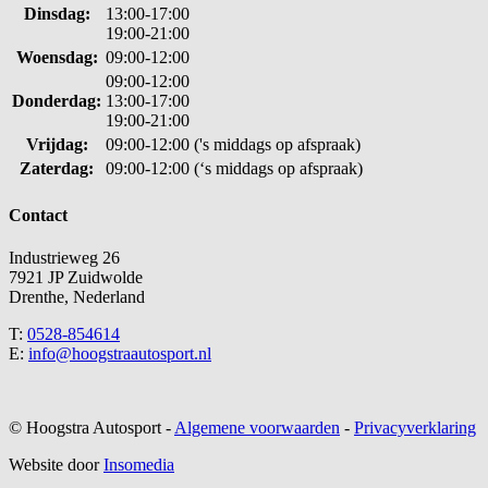
Dinsdag:
13:00-17:00
19:00-21:00
Woensdag:
09:00-12:00
09:00-12:00
Donderdag:
13:00-17:00
19:00-21:00
Vrijdag:
09:00-12:00 ('s middags op afspraak)
Zaterdag:
09:00-12:00 (‘s middags op afspraak)
Contact
Industrieweg 26
7921 JP Zuidwolde
Drenthe, Nederland
T:
0528-854614
E:
info@hoogstraautosport.nl
© Hoogstra Autosport -
Algemene voorwaarden
-
Privacyverklaring
Website door
Insomedia