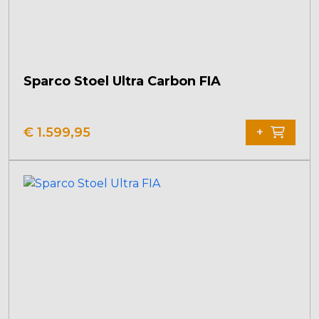
Sparco Stoel Ultra Carbon FIA
€
1.599,95
+