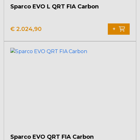
Sparco EVO L QRT FIA Carbon
€
2.024,90
+
Sparco EVO QRT FIA Carbon