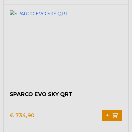
SPARCO EVO SKY QRT
€
734,90
+