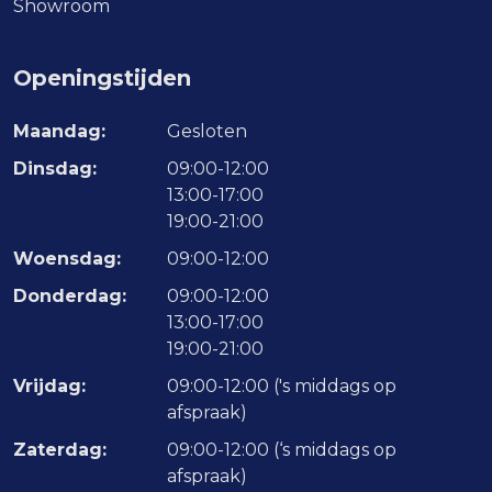
Showroom
Openingstijden
Maandag:
Gesloten
Dinsdag:
09:00-12:00
13:00-17:00
19:00-21:00
Woensdag:
09:00-12:00
Donderdag:
09:00-12:00
13:00-17:00
19:00-21:00
Vrijdag:
09:00-12:00 ('s middags op
afspraak)
Zaterdag:
09:00-12:00 (‘s middags op
afspraak)