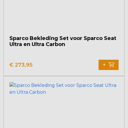
Sparco Bekleding Set voor Sparco Seat
Ultra en Ultra Carbon
€
273,95
+