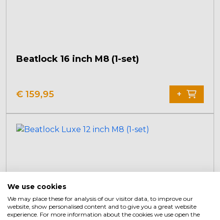
Beatlock 16 inch M8 (1-set)
€
159,95
+
We use cookies
We may place these for analysis of our visitor data, to improve our
website, show personalised content and to give you a great website
experience. For more information about the cookies we use open the