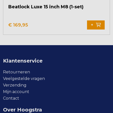
Beatlock Luxe 15 inch M8 (1-set)
€
169,95
+
Klantenservice
Retourneren
Veelgestelde vragen
Verzending
Mijn account
Contact
Over Hoogstra