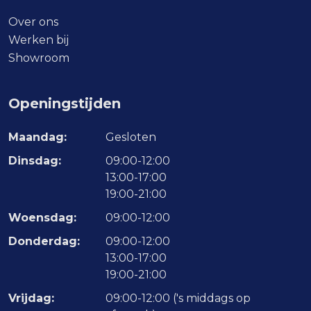
Over ons
Werken bij
Showroom
Openingstijden
Maandag:
Gesloten
Dinsdag:
09:00-12:00
13:00-17:00
19:00-21:00
Woensdag:
09:00-12:00
Donderdag:
09:00-12:00
13:00-17:00
19:00-21:00
Vrijdag:
09:00-12:00 ('s middags op