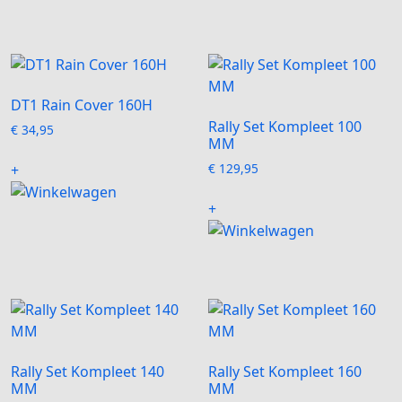
DT1 Rain Cover 160H
Rally Set Kompleet 100
€
34,95
MM
€
129,95
+
+
Rally Set Kompleet 140
Rally Set Kompleet 160
MM
MM