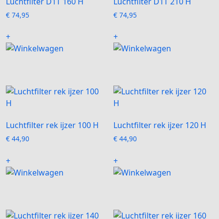
Luchtfilter D1T 160 H
Luchtfilter D1T 210 H
€
74,95
€
74,95
+
+
Luchtfilter rek ijzer 100 H
Luchtfilter rek ijzer 120 H
€
44,90
€
44,90
+
+