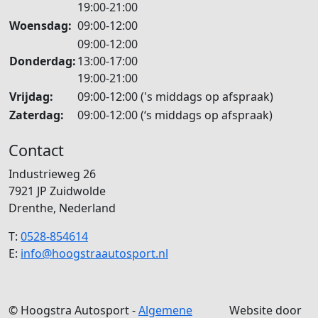
19:00-21:00
Woensdag:
09:00-12:00
09:00-12:00
Donderdag:
13:00-17:00
19:00-21:00
Vrijdag:
09:00-12:00 ('s middags op afspraak)
Zaterdag:
09:00-12:00 (‘s middags op afspraak)
Contact
Industrieweg 26
7921 JP Zuidwolde
Drenthe, Nederland
T:
0528-854614
E:
info@hoogstraautosport.nl
© Hoogstra Autosport -
Algemene
Website door