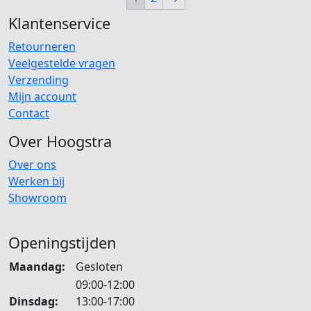
Klantenservice
Retourneren
Veelgestelde vragen
Verzending
Mijn account
Contact
Over Hoogstra
Over ons
Werken bij
Showroom
Openingstijden
Maandag:
Gesloten
09:00-12:00
Dinsdag:
13:00-17:00