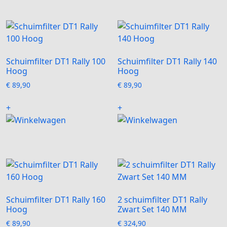
Schuimfilter DT1 Rally 100
Schuimfilter DT1 Rally 140
Hoog
Hoog
€
89,90
€
89,90
+
+
Schuimfilter DT1 Rally 160
2 schuimfilter DT1 Rally
Hoog
Zwart Set 140 MM
€
89,90
€
324,90