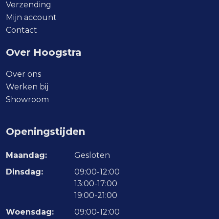
Verzending
Mijn account
Contact
Over Hoogstra
Over ons
Werken bij
Showroom
Openingstijden
Maandag:
Gesloten
Dinsdag:
09:00-12:00
13:00-17:00
19:00-21:00
Woensdag:
09:00-12:00