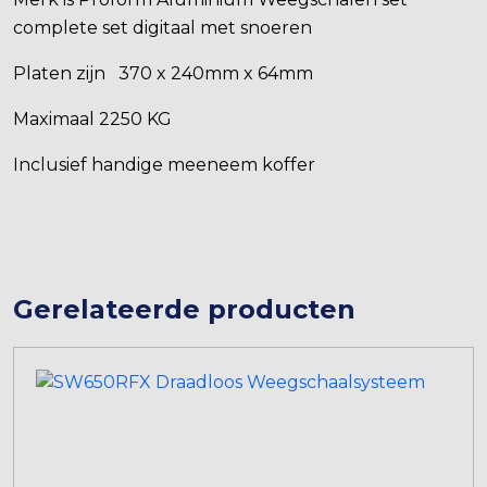
complete set digitaal met snoeren
Platen zijn 370 x 240mm x 64mm
Maximaal 2250 KG
Inclusief handige meeneem koffer
Gerelateerde producten