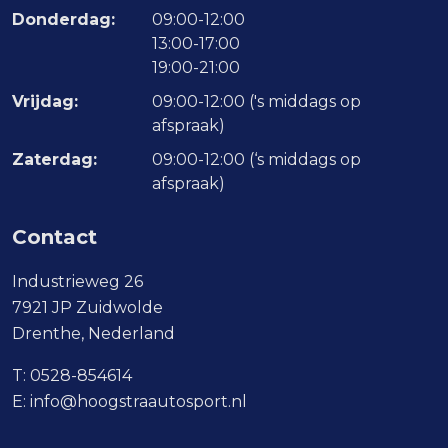
Donderdag:
09:00-12:00
13:00-17:00
19:00-21:00
Vrijdag:
09:00-12:00 ('s middags op
afspraak)
Zaterdag:
09:00-12:00 (‘s middags op
afspraak)
Contact
Industrieweg 26
7921 JP Zuidwolde
Drenthe, Nederland
T:
0528-854614
E:
info@hoogstraautosport.nl