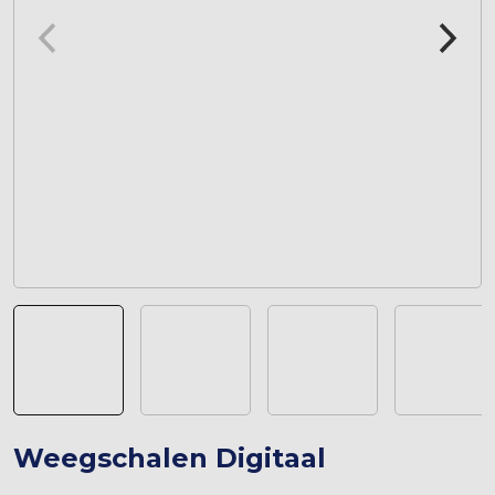
Weegschalen Digitaal