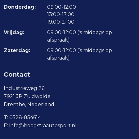
Donderdag:
09:00-12:00
13:00-17:00
19:00-21:00
Vrijdag:
09:00-12:00 ('s middags op
afspraak)
Zaterdag:
09:00-12:00 (‘s middags op
afspraak)
Contact
Industrieweg 26
7921 JP Zuidwolde
Drenthe, Nederland
T:
0528-854614
E:
info@hoogstraautosport.nl