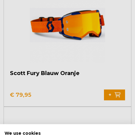
Scott Fury Blauw Oranje
€
79,95
+
We use cookies