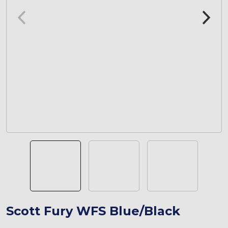
Scott Fury WFS Blue/Black