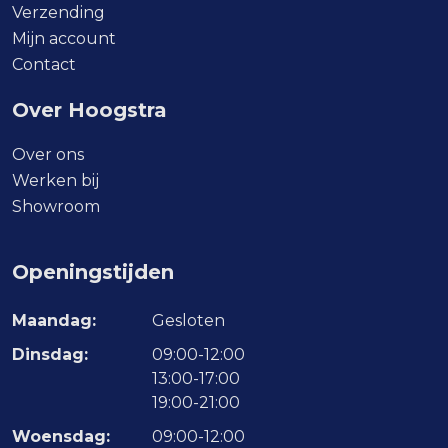
Verzending
Mijn account
Contact
Over Hoogstra
Over ons
Werken bij
Showroom
Openingstijden
Maandag:
Gesloten
Dinsdag:
09:00-12:00
13:00-17:00
19:00-21:00
Woensdag:
09:00-12:00