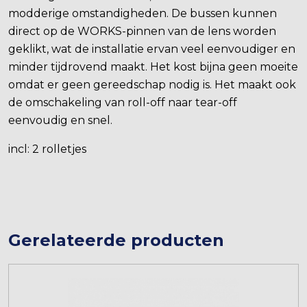
modderige omstandigheden. De bussen kunnen
direct op de WORKS-pinnen van de lens worden
geklikt, wat de installatie ervan veel eenvoudiger en
minder tijdrovend maakt. Het kost bijna geen moeite
omdat er geen gereedschap nodig is. Het maakt ook
de omschakeling van roll-off naar tear-off
eenvoudig en snel.
incl: 2 rolletjes
Gerelateerde producten