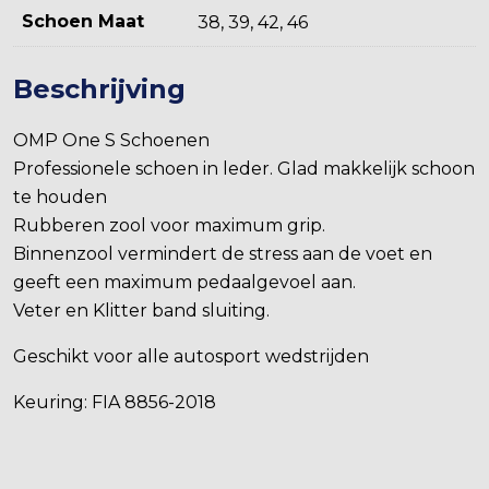
Schoen Maat
38, 39, 42, 46
Beschrijving
OMP One S Schoenen
Professionele schoen in leder. Glad makkelijk schoon
te houden
Rubberen zool voor maximum grip.
Binnenzool vermindert de stress aan de voet en
geeft een maximum pedaalgevoel aan.
Veter en Klitter band sluiting.
Geschikt voor alle autosport wedstrijden
Keuring: FIA 8856-2018