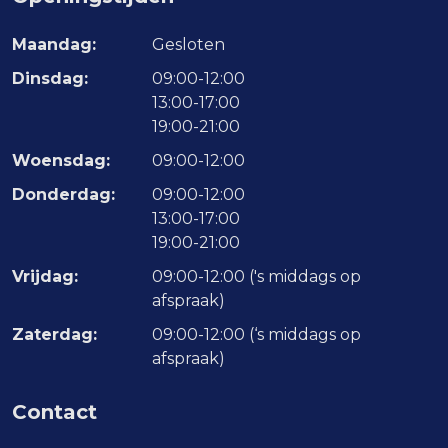
Maandag:
Gesloten
Dinsdag:
09:00-12:00
13:00-17:00
19:00-21:00
Woensdag:
09:00-12:00
Donderdag:
09:00-12:00
13:00-17:00
19:00-21:00
Vrijdag:
09:00-12:00 ('s middags op
afspraak)
Zaterdag:
09:00-12:00 (‘s middags op
afspraak)
Contact