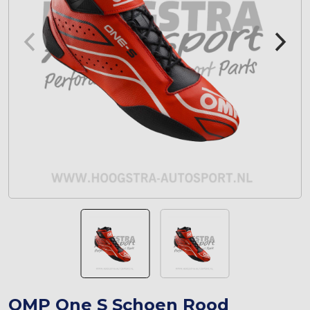
OMP One S Schoen Rood