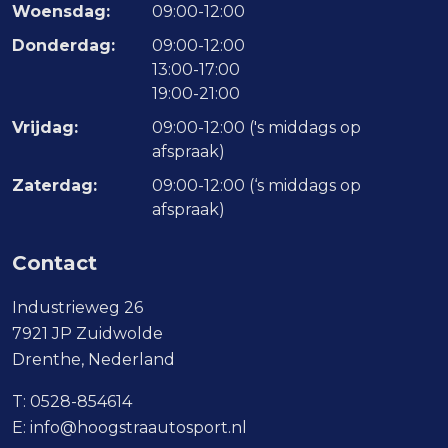
Woensdag:
09:00-12:00
Donderdag:
09:00-12:00
13:00-17:00
19:00-21:00
Vrijdag:
09:00-12:00 ('s middags op
afspraak)
Zaterdag:
09:00-12:00 (‘s middags op
afspraak)
Contact
Industrieweg 26
7921 JP Zuidwolde
Drenthe, Nederland
T:
0528-854614
E:
info@hoogstraautosport.nl