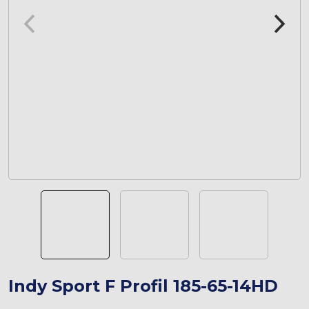
Indy Sport F Profil 185-65-14HD