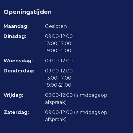
Openingstijden
Maandag:
Gesloten
Dinsdag:
09:00-12:00
13:00-17:00
19:00-21:00
Woensdag:
09:00-12:00
Donderdag:
09:00-12:00
13:00-17:00
19:00-21:00
Vrijdag:
09:00-12:00 ('s middags op
afspraak)
Zaterdag:
09:00-12:00 (‘s middags op
afspraak)