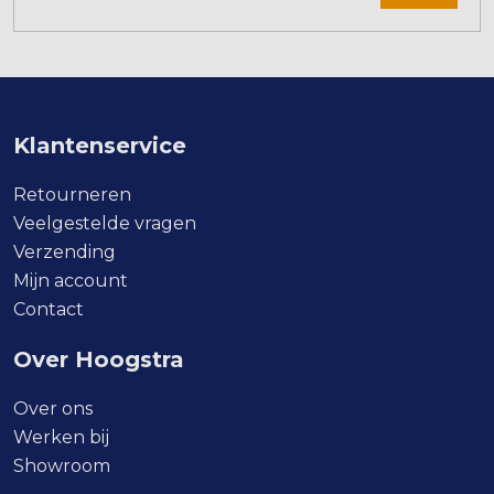
Klantenservice
Retourneren
Veelgestelde vragen
Verzending
Mijn account
Contact
Over Hoogstra
Over ons
Werken bij
Showroom