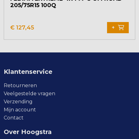
205/75R15 100Q
€
127,45
+
Klantenservice
Retourneren
Veelgestelde vragen
Verzending
Mijn account
Contact
Over Hoogstra