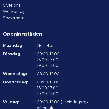
Over ons
Werken bij
Showroom
Openingstijden
Maandag:
Gesloten
Dinsdag:
09:00-12:00
13:00-17:00
19:00-21:00
Woensdag:
09:00-12:00
Donderdag:
09:00-12:00
13:00-17:00
19:00-21:00
Vrijdag:
09:00-12:00 ('s middags op
afspraak)