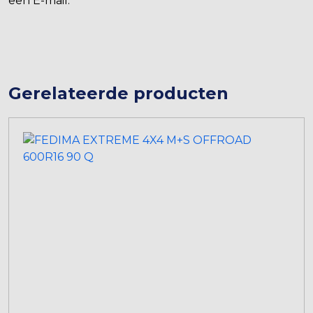
een E-mail.
Gerelateerde producten