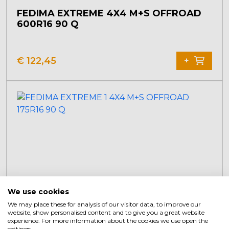
FEDIMA EXTREME 4X4 M+S OFFROAD
600R16 90 Q
€
122,45
+
We use cookies
We may place these for analysis of our visitor data, to improve our
website, show personalised content and to give you a great website
experience. For more information about the cookies we use open the
settings.