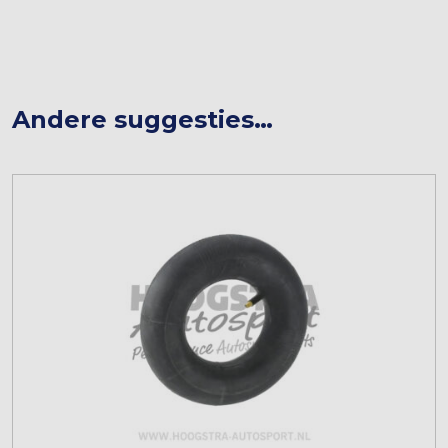
Andere suggesties…