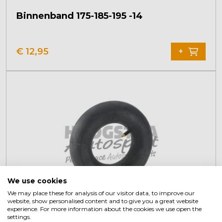
Binnenband 175-185-195 -14
€
12,95
+
We use cookies
We may place these for analysis of our visitor data, to improve our
website, show personalised content and to give you a great website
experience. For more information about the cookies we use open the
settings.