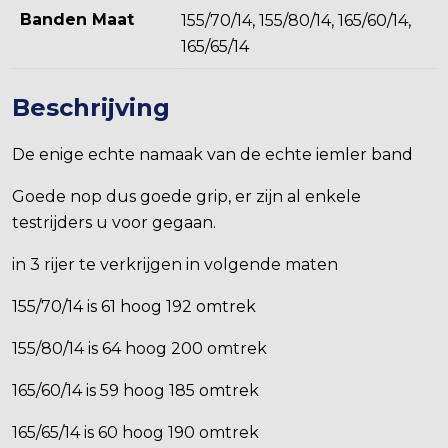
Banden Maat
155/70/14, 155/80/14, 165/60/14,
165/65/14
Beschrijving
De enige echte namaak van de echte iemler band
Goede nop dus goede grip, er zijn al enkele
testrijders u voor gegaan.
in 3 rijer te verkrijgen in volgende maten
155/70/14 is 61 hoog 192 omtrek
155/80/14 is 64 hoog 200 omtrek
165/60/14 is 59 hoog 185 omtrek
165/65/14 is 60 hoog 190 omtrek