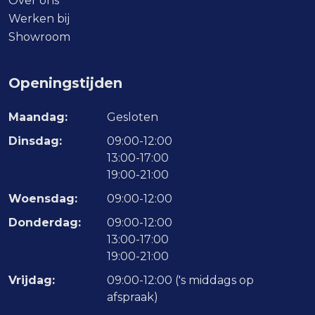
Over ons
Werken bij
Showroom
Openingstijden
Maandag:
Gesloten
Dinsdag:
09:00-12:00
13:00-17:00
19:00-21:00
Woensdag:
09:00-12:00
Donderdag:
09:00-12:00
13:00-17:00
19:00-21:00
Vrijdag:
09:00-12:00 ('s middags op
afspraak)