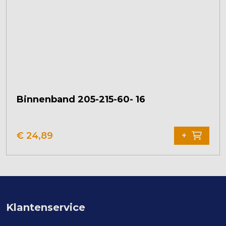
Binnenband 205-215-60- 16
€
24,89
+
Klantenservice