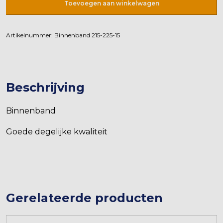
Toevoegen aan winkelwagen
-15
aantal
Artikelnummer:
Binnenband 215-225-15
Beschrijving
Binnenband
Goede degelijke kwaliteit
Gerelateerde producten