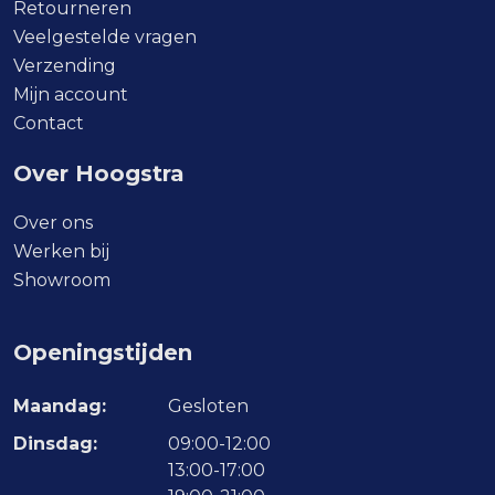
Retourneren
Veelgestelde vragen
Verzending
Mijn account
Contact
Over Hoogstra
Over ons
Werken bij
Showroom
Openingstijden
Maandag:
Gesloten
Dinsdag:
09:00-12:00
13:00-17:00