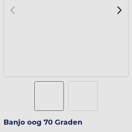
Banjo oog 70 Graden