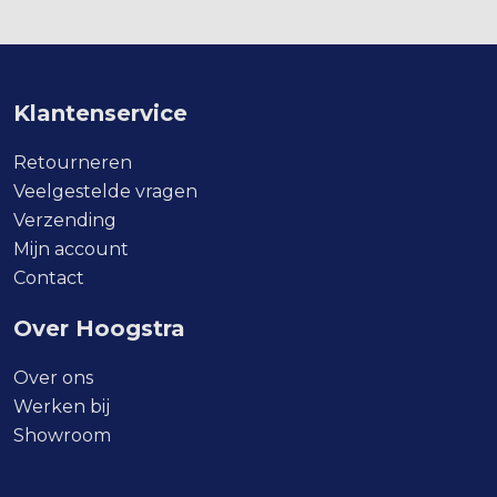
Klantenservice
Retourneren
Veelgestelde vragen
Verzending
Mijn account
Contact
Over Hoogstra
Over ons
Werken bij
Showroom