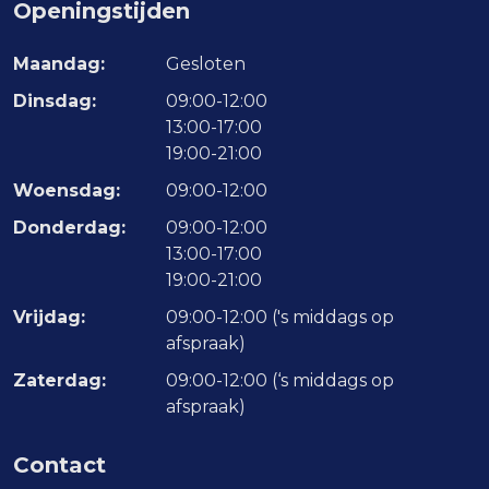
Openingstijden
Maandag:
Gesloten
Dinsdag:
09:00-12:00
13:00-17:00
19:00-21:00
Woensdag:
09:00-12:00
Donderdag:
09:00-12:00
13:00-17:00
19:00-21:00
Vrijdag:
09:00-12:00 ('s middags op
afspraak)
Zaterdag:
09:00-12:00 (‘s middags op
afspraak)
Contact