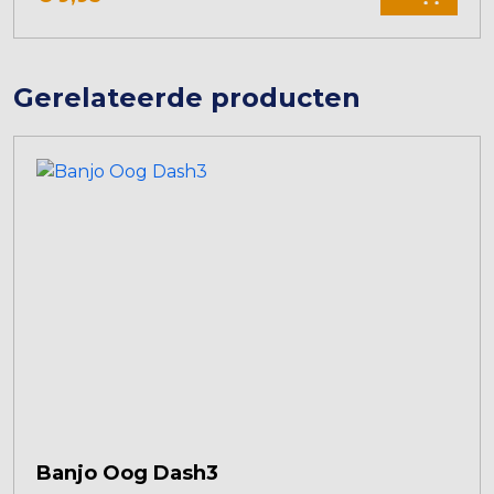
Gerelateerde producten
Banjo Oog Dash3