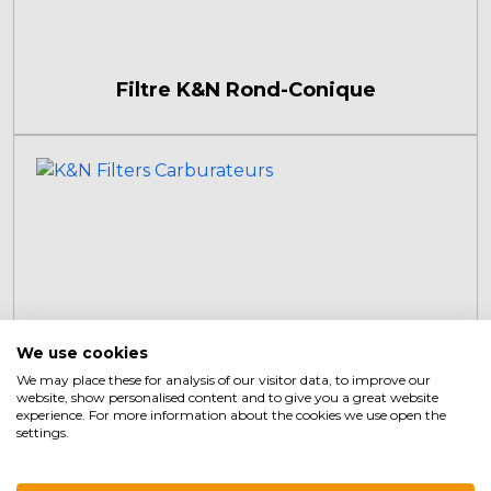
Filtre K&N Rond-Conique
We use cookies
We may place these for analysis of our visitor data, to improve our
website, show personalised content and to give you a great website
experience. For more information about the cookies we use open the
settings.
Filtres K&N Carburateurs