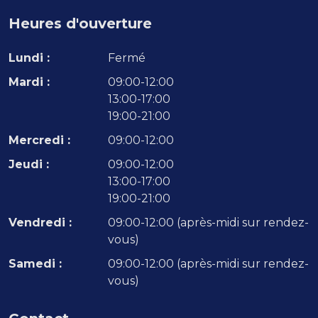
Heures d'ouverture
Lundi :
Fermé
Mardi :
09:00-12:00
13:00-17:00
19:00-21:00
Mercredi :
09:00-12:00
Jeudi :
09:00-12:00
13:00-17:00
19:00-21:00
Vendredi :
09:00-12:00 (après-midi sur rendez-
vous)
Samedi :
09:00-12:00 (après-midi sur rendez-
vous)