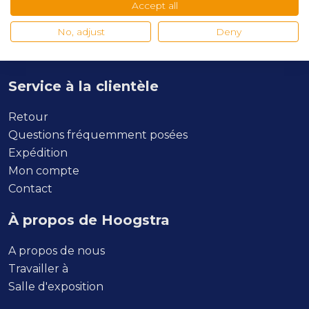
Accept all
No, adjust
Deny
Service à la clientèle
Retour
Questions fréquemment posées
Expédition
Mon compte
Contact
À propos de Hoogstra
A propos de nous
Travailler à
Salle d'exposition