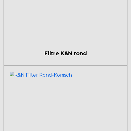
Filtre K&N rond