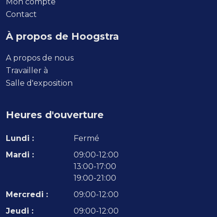
Mon compte
Contact
À propos de Hoogstra
A propos de nous
Travailler à
Salle d'exposition
Heures d'ouverture
Lundi :
Fermé
Mardi :
09:00-12:00
13:00-17:00
19:00-21:00
Mercredi :
09:00-12:00
Jeudi :
09:00-12:00