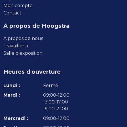
Mon compte
Contact
À propos de Hoogstra
A propos de nous
Travailler à
Salle d'exposition
Heures d'ouverture
Lundi :
Fermé
Mardi :
09:00-12:00
13:00-17:00
19:00-21:00
Mercredi :
09:00-12:00