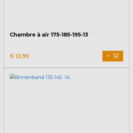
Chambre à air 175-185-195-13
€
12,95
+