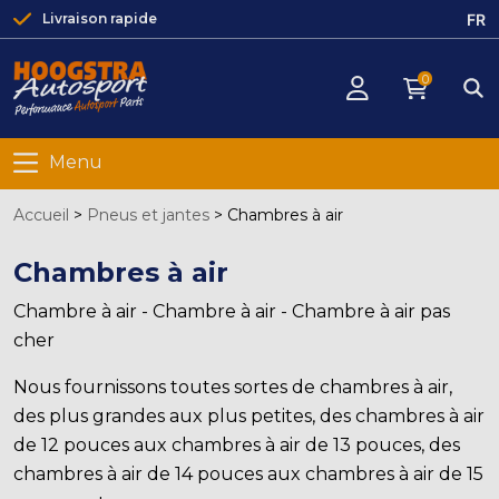
FR
Livraison rapide
0
Menu
Accueil
>
Pneus et jantes
>
Chambres à air
Chambres à air
Chambre à air - Chambre à air - Chambre à air pas
cher
Nous fournissons toutes sortes de chambres à air,
des plus grandes aux plus petites, des chambres à air
de 12 pouces aux chambres à air de 13 pouces, des
chambres à air de 14 pouces aux chambres à air de 15