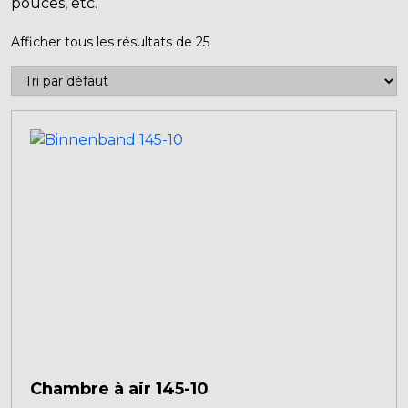
pouces, etc.
Afficher tous les résultats de 25
Chambre à air 145-10