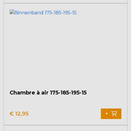
Chambre à air 175-185-195-15
€
12,95
+