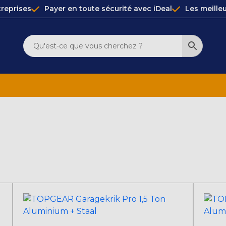
reprises
Payer en toute sécurité avec iDeal
Les meille