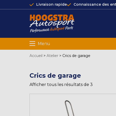
Livraison rapide
Connaissance des ent
Menu
Accueil
>
Atelier
>
Crics de garage
Crics de garage
Afficher tous les résultats de 3