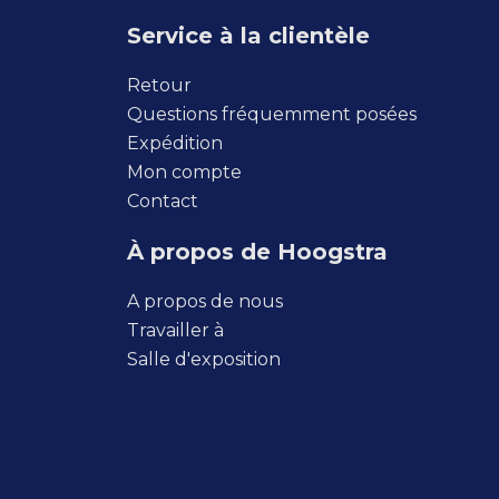
Service à la clientèle
Retour
Questions fréquemment posées
Expédition
Mon compte
Contact
À propos de Hoogstra
A propos de nous
Travailler à
Salle d'exposition