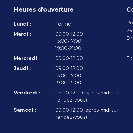
Heures d'ouverture
C
Ro
Lundi :
Fermé
79
Mardi :
09:00-12:00
Dr
13:00-17:00
19:00-21:00
T :
Mercredi :
09:00-12:00
E :
Jeudi :
09:00-12:00
13:00-17:00
19:00-21:00
Vendredi :
09:00-12:00 (après-midi sur
rendez-vous)
Samedi :
09:00-12:00 (après-midi sur
rendez-vous)