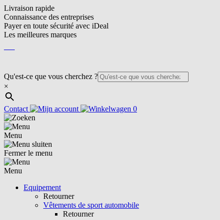
Livraison rapide
Connaissance des entreprises
Payer en toute sécurité avec iDeal
Les meilleures marques
FR
FR
Qu'est-ce que vous cherchez ?
×
Contact
0
Menu
Fermer le menu
Menu
Equipement
Retourner
Vêtements de sport automobile
Retourner