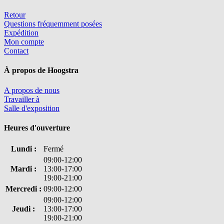
Retour
Questions fréquemment posées
Expédition
Mon compte
Contact
À propos de Hoogstra
A propos de nous
Travailler à
Salle d'exposition
Heures d'ouverture
Lundi :
Fermé
09:00-12:00
Mardi :
13:00-17:00
19:00-21:00
Mercredi :
09:00-12:00
09:00-12:00
Jeudi :
13:00-17:00
19:00-21:00