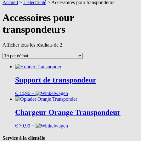
Accueil
>
L'électricité
>
Accessoires pour transpondeurs
Accessoires pour
transpondeurs
Afficher tous les résultats de 2
Support de transpondeur
€
14,96
+
Chargeur Orange Transpondeur
€
79,90
+
Service à la clientèle