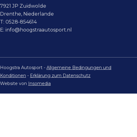
7921 JP Zuidwolde
Drenthe, Niederlande
T:
0528-854614
E:
info@hoogstraautosport.nl
Hoogstra Autosport -
Allgemeine Bedingungen und
Konditionen
-
Erklärung zum Datenschutz
Website von
Insomedia