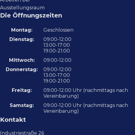
Ausstellungsraum
Die Öffnungszeiten
Montag:
Geschlossen
Dienstag:
09:00-12:00
13:00-17:00
19:00-21:00
Mittwoch:
09:00-12:00
Donnerstag:
09:00-12:00
13:00-17:00
19:00-21:00
Freitag:
09:00-12:00 Uhr (nachmittags nach
Vereinbarung)
Samstag:
09:00-12:00 Uhr (nachmittags nach
Vereinbarung)
Kontakt
Industriestraße 26