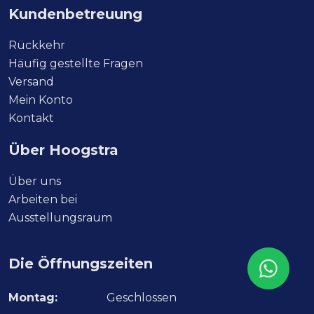
Kundenbetreuung
Rückkehr
Häufig gestellte Fragen
Versand
Mein Konto
Kontakt
Über Hoogstra
Über uns
Arbeiten bei
Ausstellungsraum
Die Öffnungszeiten
Montag:
Geschlossen