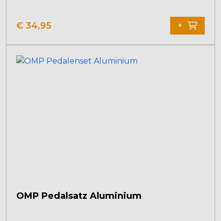
€
34,95
+
OMP Pedalsatz Aluminium