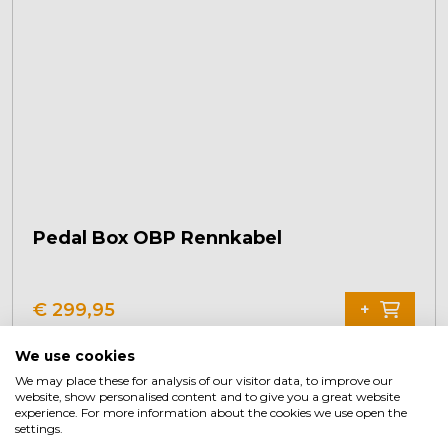
Pedal Box OBP Rennkabel
€
299,95
+
We use cookies
We may place these for analysis of our visitor data, to improve our
website, show personalised content and to give you a great website
experience. For more information about the cookies we use open the
settings.