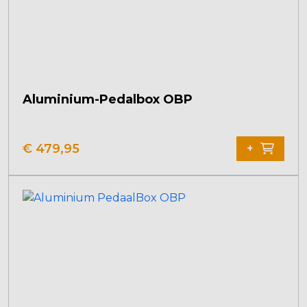
Aluminium-Pedalbox OBP
€
479,95
+