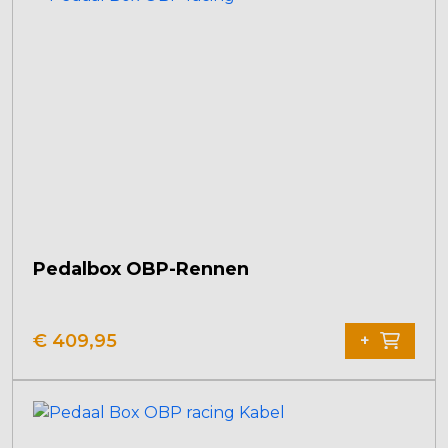
Pedalbox OBP-Rennen
€
409,95
+