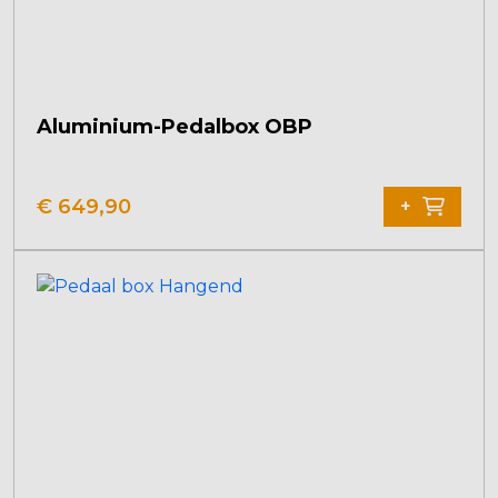
Aluminium-Pedalbox OBP
€
649,90
+