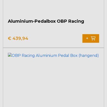
Aluminium-Pedalbox OBP Racing
€
439,94
+