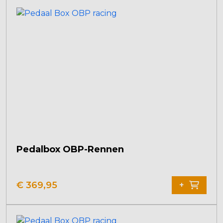
Pedalbox OBP-Rennen
€
369,95
+