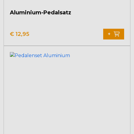
Aluminium-Pedalsatz
€
12,95
+