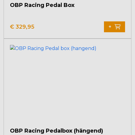
OBP Racing Pedal Box
€
329,95
+
OBP Racing Pedalbox (hängend)