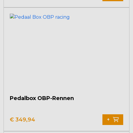
Pedalbox OBP-Rennen
€
349,94
+