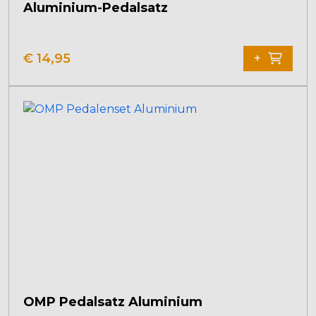
Aluminium-Pedalsatz
€
14,95
+
OMP Pedalsatz Aluminium