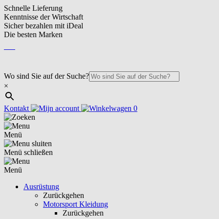
Schnelle Lieferung
Kenntnisse der Wirtschaft
Sicher bezahlen mit iDeal
Die besten Marken
DE
DE
Wo sind Sie auf der Suche?
×
Kontakt
0
Menü
Menü schließen
Menü
Ausrüstung
Zurückgehen
Motorsport Kleidung
Zurückgehen