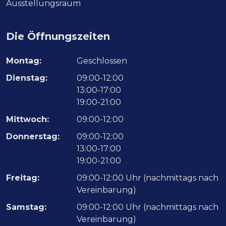
Ausstellungsraum
Die Öffnungszeiten
Montag:
Geschlossen
Dienstag:
09:00-12:00
13:00-17:00
19:00-21:00
Mittwoch:
09:00-12:00
Donnerstag:
09:00-12:00
13:00-17:00
19:00-21:00
Freitag:
09:00-12:00 Uhr (nachmittags nach
Vereinbarung)
Samstag:
09:00-12:00 Uhr (nachmittags nach
Vereinbarung)