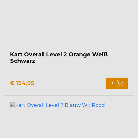
Kart Overall Level 2 Orange Weiß
Schwarz
€
134,95
+