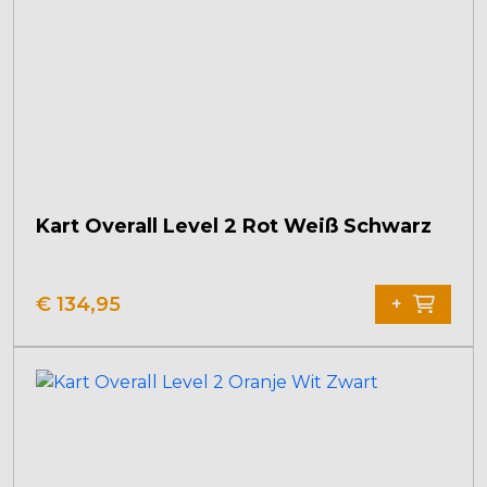
Kart Overall Level 2 Rot Weiß Schwarz
€
134,95
+