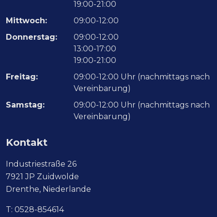
19:00-21:00
Mittwoch:
09:00-12:00
Donnerstag:
09:00-12:00
13:00-17:00
19:00-21:00
Freitag:
09:00-12:00 Uhr (nachmittags nach
Vereinbarung)
Samstag:
09:00-12:00 Uhr (nachmittags nach
Vereinbarung)
Kontakt
Industriestraße 26
7921 JP Zuidwolde
Drenthe, Niederlande
T:
0528-854614