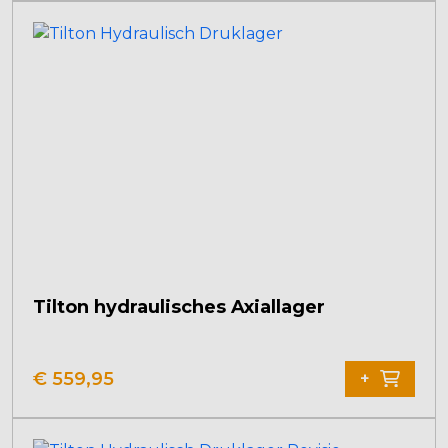
Tilton hydraulisches Axiallager
€
559,95
+