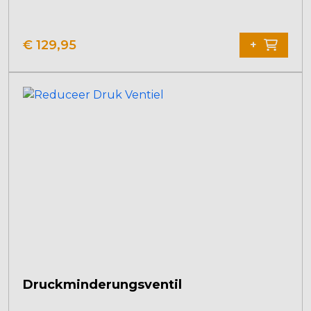
€
129,95
+
Druckminderungsventil