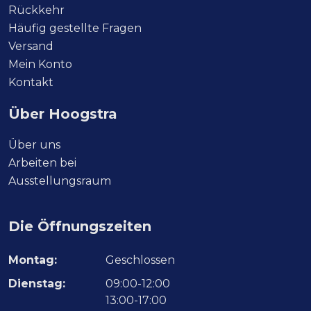
Rückkehr
Häufig gestellte Fragen
Versand
Mein Konto
Kontakt
Über Hoogstra
Über uns
Arbeiten bei
Ausstellungsraum
Die Öffnungszeiten
Montag:
Geschlossen
Dienstag:
09:00-12:00
13:00-17:00