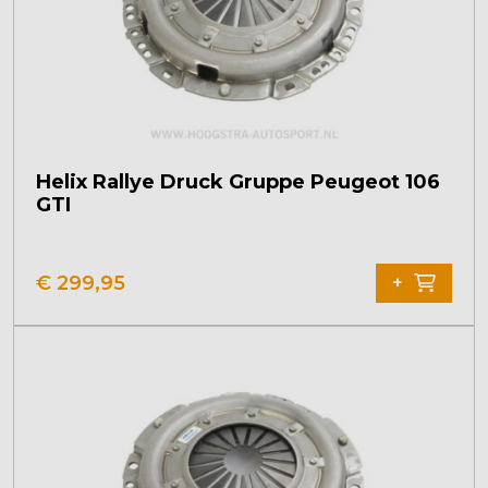
Helix Rallye Druck Gruppe Peugeot 106
GTI
€
299,95
+