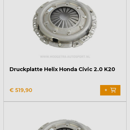
Druckplatte Helix Honda Civic 2.0 K20
€
519,90
+