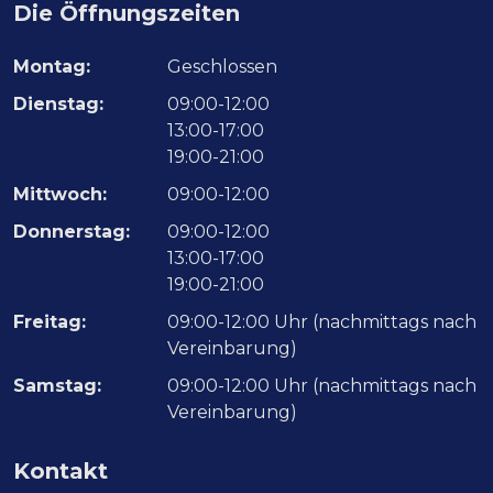
Die Öffnungszeiten
Montag:
Geschlossen
Dienstag:
09:00-12:00
13:00-17:00
19:00-21:00
Mittwoch:
09:00-12:00
Donnerstag:
09:00-12:00
13:00-17:00
19:00-21:00
Freitag:
09:00-12:00 Uhr (nachmittags nach
Vereinbarung)
Samstag:
09:00-12:00 Uhr (nachmittags nach
Vereinbarung)
Kontakt