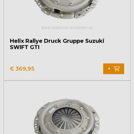
Helix Rallye Druck Gruppe Suzuki
SWIFT GTI
€
369,95
+