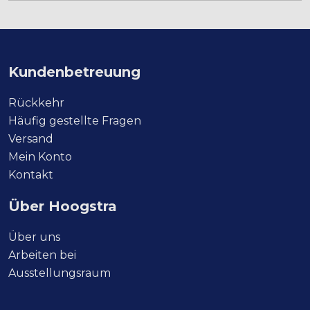
Kundenbetreuung
Rückkehr
Häufig gestellte Fragen
Versand
Mein Konto
Kontakt
Über Hoogstra
Über uns
Arbeiten bei
Ausstellungsraum