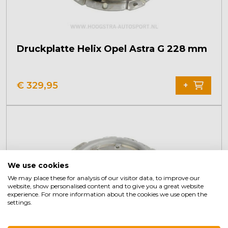
Druckplatte Helix Opel Astra G 228 mm
€
329,95
+
We use cookies
We may place these for analysis of our visitor data, to improve our
website, show personalised content and to give you a great website
experience. For more information about the cookies we use open the
settings.