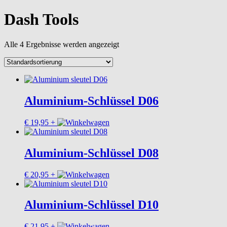
Dash Tools
Alle 4 Ergebnisse werden angezeigt
Aluminium-Schlüssel D06
€
19,95
+
Aluminium-Schlüssel D08
€
20,95
+
Aluminium-Schlüssel D10
€
21,95
+