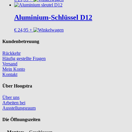
Aluminium-Schlüssel D12
€
24,95
+
Kundenbetreuung
Rückkehr
Häufig gestellte Fragen
Versand
Mein Konto
Kontakt
Über Hoogstra
Über uns
Arbeiten bei
Ausstellungsraum
Die Öffnungszeiten